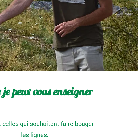
 je peux vous enseigner
 celles qui souhaitent faire bouger
les lignes.