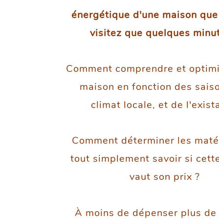
énergétique d'une maison que
visitez que quelques minu
Comment comprendre et optimi
maison en fonction des sais
climat locale, et de l'exist
Comment déterminer les maté
tout simplement savoir si cett
vaut son prix ?
À moins de dépenser plus d