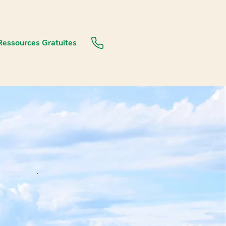
Ressources Gratuites