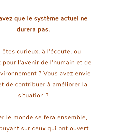
avez que le système actuel ne
durera pas.
 êtes curieux, à l'écoute, ou
 pour l'avenir de l'humain et de
nvironnement ? Vous avez envie
et de contribuer à améliorer la
situation ?
r le monde se fera ensemble,
puyant sur ceux qui ont ouvert