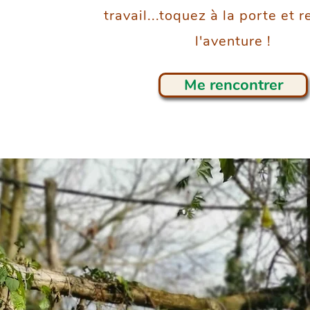
travail...toquez à la porte et 
l'aventure !
Me rencontrer