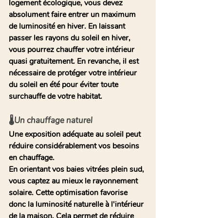
logement écologique, vous devez 
absolument faire entrer un maximum 
de luminosité en hiver. En laissant 
passer les rayons du soleil en hiver, 
vous pourrez chauffer votre intérieur 
quasi gratuitement. En revanche, il est 
nécessaire de protéger votre intérieur 
du soleil en été pour éviter toute 
surchauffe de votre habitat. 
🌡️Un chauffage naturel 
Une exposition adéquate au soleil peut 
réduire considérablement vos besoins 
en chauffage.
En orientant 
vos baies vitrées plein sud
, 
vous captez au mieux le rayonnement 
solaire. Cette optimisation favorise 
donc la luminosité naturelle à l'intérieur 
de la maison. Cela permet de réduire 