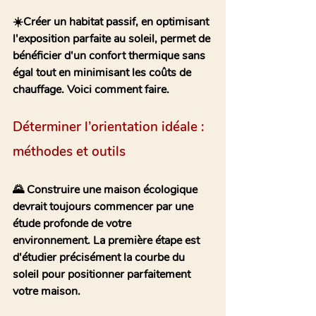
☀️Créer un habitat passif, en optimisant 
l'exposition parfaite au soleil, permet de 
bénéficier d'un confort thermique sans 
égal tout en minimisant les coûts de 
chauffage. Voici comment faire.
Déterminer l’orientation idéale : 
méthodes et outils 
🌄 Construire une maison écologique 
devrait toujours commencer par une 
étude profonde de votre 
environnement. La première étape est 
d'étudier précisément la courbe du 
soleil pour positionner parfaitement 
votre maison.