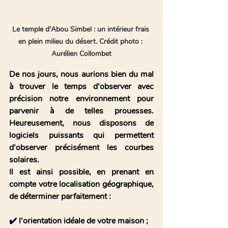
Le temple d'Abou Simbel : un intérieur frais 
en plein milieu du désert. Crédit photo : 
Aurélien Collombet
De nos jours, nous aurions bien du mal 
à trouver le temps d'observer avec 
précision notre environnement pour 
parvenir à de telles prouesses. 
Heureusement, nous disposons de 
logiciels puissants qui permettent 
d'observer précisément les courbes 
solaires. 
Il est ainsi possible, en prenant en 
compte votre localisation géographique, 
de déterminer parfaitement :
✔️ l'orientation idéale de votre maison ;