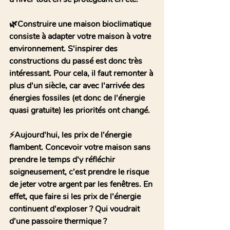
🌿Construire une maison bioclimatique 
consiste à adapter votre maison à votre 
environnement. S'inspirer des 
constructions du passé est donc très 
intéressant. Pour cela, il faut remonter à 
plus d'un siècle, car avec l'arrivée des 
énergies fossiles (et donc de l'énergie 
quasi gratuite) les priorités ont changé.
⚡Aujourd'hui, les prix de l'énergie 
flambent. Concevoir votre maison sans 
prendre le temps d'y réfléchir 
soigneusement, c'est prendre le risque 
de jeter votre argent par les fenêtres. En 
effet, que faire si les prix de l'énergie 
continuent d'exploser ? Qui voudrait 
d'une passoire thermique ?