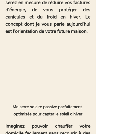
serez en mesure de réduire vos factures 
d'énergie, de vous protéger des 
canicules et du froid en hiver. Le 
concept dont je vous parle aujourd’hui 
est l’
orientation
 de votre future maison. 
Ma serre solaire passive parfaitement 
optimisée pour capter le soleil d'hiver
Imaginez pouvoir chauffer votre 
domicile facilement sans recourir à des 