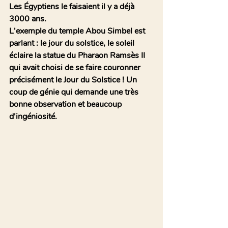
Les Égyptiens le faisaient il y a déjà 
3000 ans. 
L'exemple du temple Abou Simbel est 
parlant : le jour du solstice, le soleil 
éclaire la statue du Pharaon Ramsès II 
qui avait choisi de se faire couronner 
précisément le Jour du Solstice ! Un 
coup de génie qui demande une très 
bonne observation et beaucoup 
d'ingéniosité.