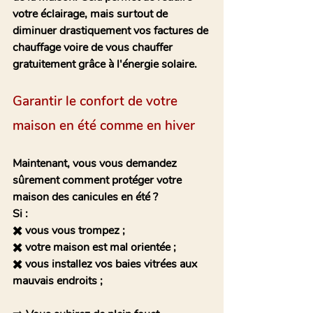
votre éclairage, mais surtout de 
diminuer drastiquement vos factures de 
chauffage voire de vous chauffer 
gratuitement grâce à l'énergie solaire.  
Garantir le confort de votre 
maison en été comme en hiver
Maintenant, vous vous demandez 
sûrement 
comment protéger votre 
maison des canicules en été 
?
Si :
✖️ vous vous trompez ;
✖️ votre maison est mal orientée ;
✖️ vous installez vos baies vitrées aux 
mauvais endroits ;