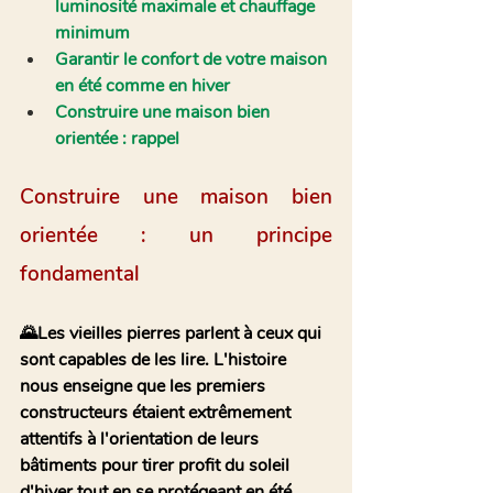
luminosité maximale et chauffage 
minimum
Garantir le confort de votre maison 
en été comme en hiver
Construire une maison bien 
orientée : rappel
Construire une maison bien 
orientée : un principe 
fondamental 
🌄Les vieilles pierres parlent à ceux qui 
sont capables de les lire. L'histoire 
nous enseigne que les premiers 
constructeurs étaient extrêmement 
attentifs à l'orientation de leurs 
bâtiments pour tirer profit du soleil 
d'hiver tout en se protégeant en été. 