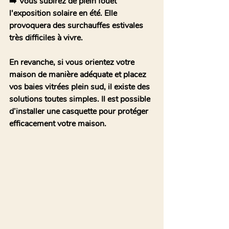
➡️ Vous subirez de plein fouet 
l'exposition solaire en été. Elle 
provoquera des surchauffes estivales 
très difficiles à vivre. 
En revanche, si vous orientez votre 
maison de manière adéquate et placez 
vos baies vitrées plein sud, il existe des 
solutions toutes simples. Il est possible 
d’installer une casquette pour protéger 
efficacement votre maison. 