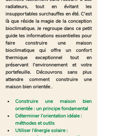
radiateurs, tout en évitant les 
insupportables surchauffes en été. C'est 
là que réside la magie de la conception 
bioclimatique. Je regroupe dans ce petit 
guide les informations essentielles pour 
faire construire une maison 
bioclimatique qui offre un confort 
thermique exceptionnel tout en 
préservant l'environnement et votre 
portefeuille. Découvrons sans plus 
attendre comment construire une 
maison bien orientée .  
Construire une maison bien 
orientée : un principe fondamental
Déterminer l’orientation idéale : 
méthodes et outils
Utiliser l’énergie solaire : 