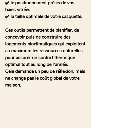
✔️ le positionnement précis de vos 
baies vitrées ;
✔️ la taille optimale de votre casquette. 
Ces outils permettent de 
planifier
, de 
concevoir
 puis de 
construire
 des 
logements bioclimatiques qui exploitent 
au maximum les ressources naturelles 
pour 
assurer un confort thermique 
optimal tout au long de l'année
.
Cela demande un peu de réflexion, mais 
ne change pas le coût global de votre 
maison.