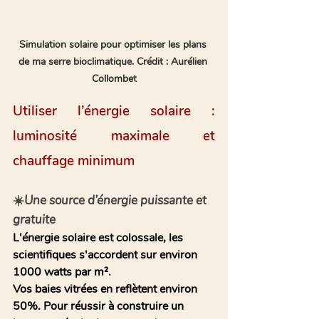
Simulation solaire pour optimiser les plans 
de ma serre bioclimatique. Crédit : Aurélien 
Collombet
Utiliser l’énergie solaire : 
luminosité maximale et 
chauffage minimum 
☀️Une source d’énergie puissante et 
gratuite
L'énergie solaire est colossale, les 
scientifiques s'accordent sur environ 
1000 watts par m²
.
Vos baies vitrées en reflètent environ 
50%. Pour réussir à construire un 