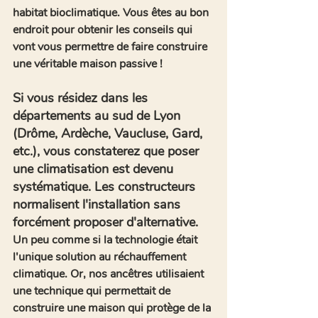
habitat bioclimatique. Vous êtes au bon 
endroit pour obtenir les
conseils qui 
vont vous permettre de faire construire 
une véritable maison passive ! 
Si vous résidez dans les 
départements au sud de Lyon 
(Drôme, Ardèche, Vaucluse, Gard, 
etc.), vous constaterez que poser 
une climatisation est devenu 
systématique. Les constructeurs 
normalisent l'installation sans 
forcément proposer d'
alternative
. 
Un peu comme si la technologie était 
l'unique solution au réchauffement 
climatique. Or, nos ancêtres utilisaient 
une technique qui permettait de 
construire une maison qui protège de la 