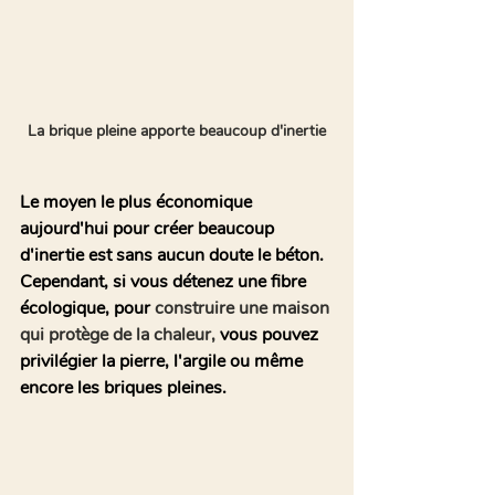
La brique pleine apporte beaucoup d'inertie
Le moyen le plus économique 
aujourd'hui pour créer beaucoup 
d'inertie est sans aucun doute le béton. 
Cependant, si vous détenez une fibre 
écologique, pour 
construire une maison 
qui protège de la chaleur, 
vous pouvez 
privilégier la pierre, l'argile ou même 
encore les briques pleines.