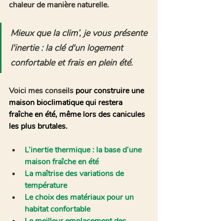
chaleur de manière naturelle.
Mieux que la clim’, je vous présente 
l'inertie : la clé d'un logement 
confortable et frais en plein été.
Voici mes conseils 
pour construire une 
maison bioclimatique qui restera 
fraîche en été, même lors des canicules 
les plus brutales.
L’inertie thermique : la base d’une 
maison fraîche en été
La maîtrise des variations de 
température
Le choix des matériaux pour un 
habitat confortable