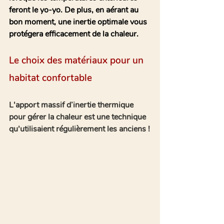
feront le yo-yo. De plus, en aérant au 
bon moment, une inertie optimale vous 
protégera efficacement de la chaleur.
Le choix des matériaux pour un 
habitat confortable 
L'apport massif d’inertie thermique 
pour gérer la chaleur est une technique 
qu'utilisaient régulièrement les anciens !