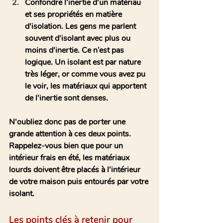
Confondre l'inertie d'un matériau 
et ses propriétés en matière 
d'isolation. Les gens me parlent 
souvent d'isolant avec plus ou 
moins d'inertie. Ce n’est pas 
logique. Un isolant est par nature 
très léger, or comme vous avez pu 
le voir, les matériaux qui apportent 
de l'inertie sont denses. 
N'oubliez donc pas de porter une 
grande attention à ces deux points. 
Rappelez-vous bien que pour un 
intérieur frais en été, les matériaux 
lourds doivent être placés 
à l'intérieur 
de votre maison
 puis entourés par votre 
isolant.
Les points clés à retenir pour 