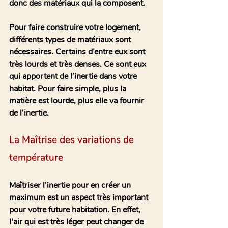
donc des matériaux qui la composent.
Pour faire construire votre logement, 
différents types de matériaux sont 
nécessaires. Certains d’entre eux sont 
très lourds et très denses. Ce sont eux 
qui apportent de l’inertie dans votre 
habitat. Pour faire simple, plus la 
matière est lourde, plus elle va fournir 
de l'inertie.
La Maîtrise des variations de 
température
Maîtriser l'inertie pour en créer un 
maximum est un aspect très important 
pour votre future habitation. En effet, 
l'air qui est très léger peut changer de 