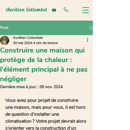
Aurélien Collombet
Post
Aurélien Collombet
30 mai 2024
4 min de lecture
Construire une maison qui
protège de la chaleur :
l'élément principal à ne pas
négliger
Dernière mise à jour :
28 nov. 2024
Vous avez pour projet de construire 
une maison, mais pour vous, il est hors 
de question d'installer une 
climatisation ? Votre projet devrait alors 
s’orienter vers la construction d’un 