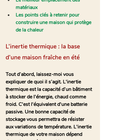
Le meilleur emplacement des 
matériaux
Les points clés à retenir pour 
construire une maison qui protège 
de la chaleur
L’inertie thermique : la base 
d’une maison fraîche en été
Tout d’abord, laissez-moi vous 
expliquer de quoi il s’agit. L'inertie 
thermique est la capacité d’un bâtiment 
à stocker de l'énergie, chaud comme 
froid. C'est l'équivalent d'une batterie 
passive. Une bonne capacité de 
stockage vous permettra de résister 
aux variations de température. L'inertie 
thermique de votre maison dépend 