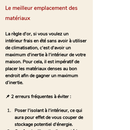
Le meilleur emplacement des 
matériaux 
La règle d'or, si vous voulez un 
intérieur frais en été sans avoir à utiliser 
de climatisation, c'est d'avoir un 
maximum d'inertie à l'intérieur de votre 
maison. Pour cela, il est impératif de  
placer les matériaux denses au bon 
endroit afin de gagner un maximum 
d’inertie. 
📌 2 erreurs fréquentes à éviter :
Poser l'isolant à l'intérieur, ce qui 
aura pour effet de vous couper de 
stockage potentiel d'énergie.