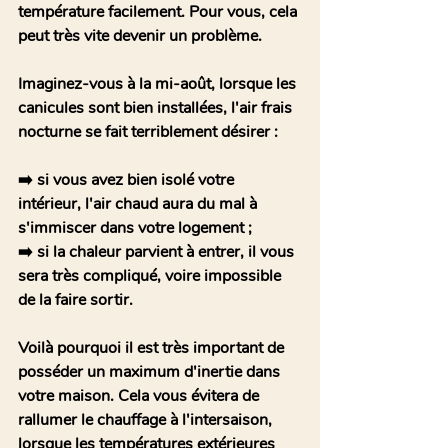
température facilement. Pour vous, cela 
peut très vite devenir un problème. 
Imaginez-vous à la mi-août, lorsque les 
canicules sont bien installées, l'air frais 
nocturne se fait terriblement désirer : 
➡️ si vous avez bien isolé votre 
intérieur, l'air chaud aura du mal à 
s'immiscer dans votre logement ;
➡️ si la chaleur parvient à entrer, il vous 
sera très compliqué, voire impossible 
de la faire sortir.
Voilà pourquoi il est très important de 
posséder un maximum d'inertie dans 
votre maison. Cela vous évitera de 
rallumer le chauffage à l'intersaison, 
lorsque les températures extérieures 