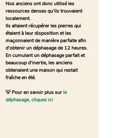
Nos anciens ont donc utilisé les 
ressources denses qu'ils trouvaient 
localement.
Ils allaient récupérer les pierres qui 
étaient à leur disposition et les 
maçonnaient de manière parfaite afin 
d'obtenir un déphasage de 12 heures.
En cumulant un déphasage parfait et 
beaucoup d'inertie, les anciens 
obtenaient une maison qui restait 
fraîche en été.
💡 Pour en savoir plus sur 
le 
déphasage, cliquez ici