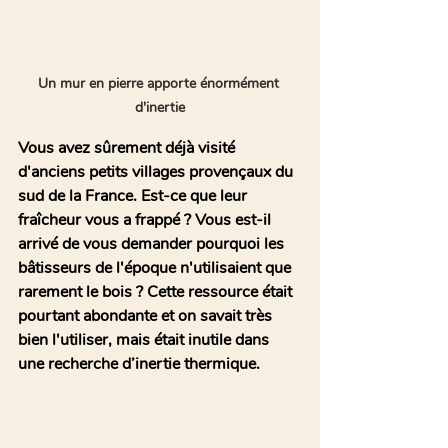
Un mur en pierre apporte énormément 
d'inertie
Vous avez sûrement déjà visité 
d'anciens petits villages provençaux du 
sud de la France. Est-ce que leur 
fraîcheur vous a frappé ? Vous est-il 
arrivé de vous demander pourquoi les 
bâtisseurs de l'époque n'utilisaient que 
rarement le bois ? Cette ressource était 
pourtant abondante et on savait très 
bien l'utiliser, mais était inutile dans 
une recherche d’inertie thermique. 